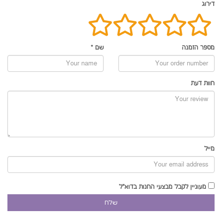
דירוג
מספר הזמנה
שם
*
חוות דעת
מייל
מעוניין לקבל מבצעי החנות בדוא"ל