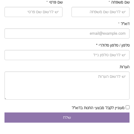
שם משפחה
*
שם פרטי
*
דוא"ל
*
טלפון
/
טלפון סלולרי
*
הערות
מעוניין לקבל מבצעי החנות בדוא"ל