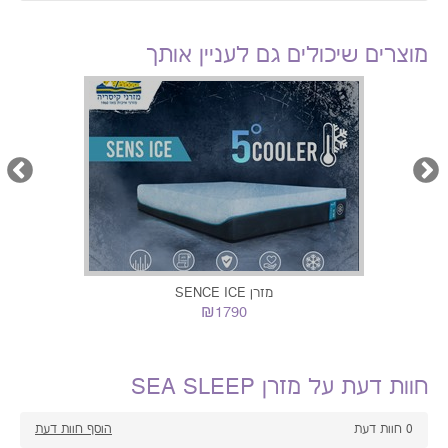
תאור
מפרט
חוות דעת
מוצרים שיכולים גם לעניין אותך
מזרן SENCE ICE
₪1790
חוות דעת על מזרן SEA SLEEP