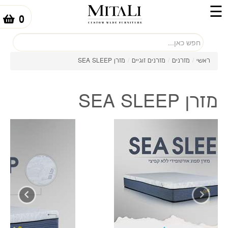
☰
0
-
ראשי
/
מזרנים
/
מזרנים זוגיים
/
מזרן SEA SLEEP
מזרן SEA SLEEP