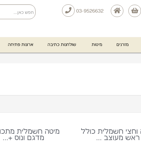
03-9526632
מזרנים
מיטות
שולחנות כתיבה
ארונות פתיחה
 וחצי חשמלית כולל
מיטה חשמלית מתכוו
ראש מעוצב ...
מדגם ונוס +...