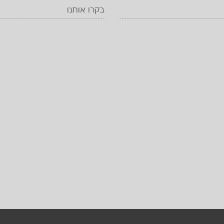
בקרו אותנו