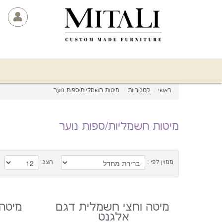
ראשי
/
קטגוריות
/
מיטות חשמליות/ספות נוער
מיטות חשמליות/ספות נוער
ממוין לפי :
הצג:
מיטה וחצי חשמלית דגם
מיטה
אלגנט